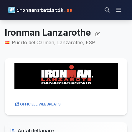
ironmanstatistik
.se
Ironman Lanzarothe
Puerto del Carmen, Lanzarothe, ESP
OFFICIELL WEBBPLATS
Antal deltagare