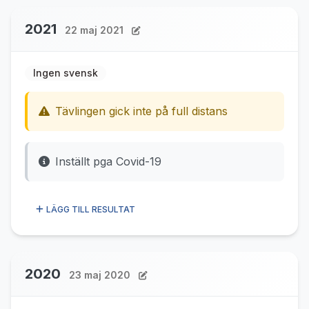
2021
22 maj 2021
Ingen svensk
Tävlingen gick inte på full distans
Inställt pga Covid-19
LÄGG TILL RESULTAT
2020
23 maj 2020