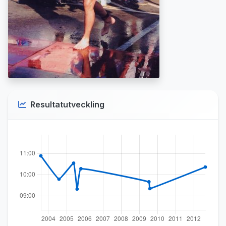
Resultatutveckling