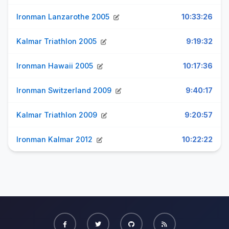
Ironman Lanzarothe 2005
10:33:26
Kalmar Triathlon 2005
9:19:32
Ironman Hawaii 2005
10:17:36
Ironman Switzerland 2009
9:40:17
Kalmar Triathlon 2009
9:20:57
Ironman Kalmar 2012
10:22:22