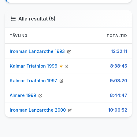
Alla resultat (5)
TÄVLING
TOTALTID
Ironman Lanzarothe 1993
12:32:11
Kalmar Triathlon 1996
8:38:45
Kalmar Triathlon 1997
9:08:20
Almere 1999
8:44:47
Ironman Lanzarothe 2000
10:06:52