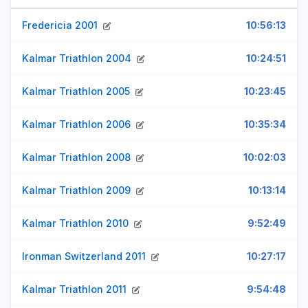
Fredericia 2001
10:56:13
Kalmar Triathlon 2004
10:24:51
Kalmar Triathlon 2005
10:23:45
Kalmar Triathlon 2006
10:35:34
Kalmar Triathlon 2008
10:02:03
Kalmar Triathlon 2009
10:13:14
Kalmar Triathlon 2010
9:52:49
Ironman Switzerland 2011
10:27:17
Kalmar Triathlon 2011
9:54:48