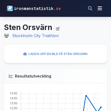
ironmanstatistik
.se
Sten Orsvärn
Stockholm City Triathlon
LADDA UPP EN BILD PÅ STEN ORSVÄRN
Resultatutveckling