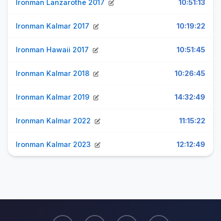
Ironman Lanzarothe 2017
10:51:13
Ironman Kalmar 2017
10:19:22
Ironman Hawaii 2017
10:51:45
Ironman Kalmar 2018
10:26:45
Ironman Kalmar 2019
14:32:49
Ironman Kalmar 2022
11:15:22
Ironman Kalmar 2023
12:12:49