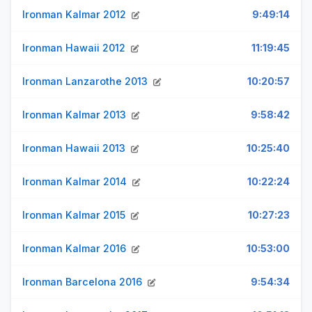
Ironman Kalmar 2012
9:49:14
Ironman Hawaii 2012
11:19:45
Ironman Lanzarothe 2013
10:20:57
Ironman Kalmar 2013
9:58:42
Ironman Hawaii 2013
10:25:40
Ironman Kalmar 2014
10:22:24
Ironman Kalmar 2015
10:27:23
Ironman Kalmar 2016
10:53:00
Ironman Barcelona 2016
9:54:34