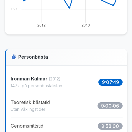
Personbästa
Ironman Kalmar
(2012)
9:07:49
147:a på personbästalistan
Teoretisk bästatid
9:00:06
Utan växlingstider
Genomsnittstid
9:58:00