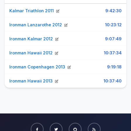
Kalmar Triathlon 2011
9:42:30
Ironman Lanzarothe 2012
10:23:12
Ironman Kalmar 2012
9:07:49
Ironman Hawaii 2012
10:37:34
Ironman Copenhagen 2013
9:19:18
Ironman Hawaii 2013
10:37:40