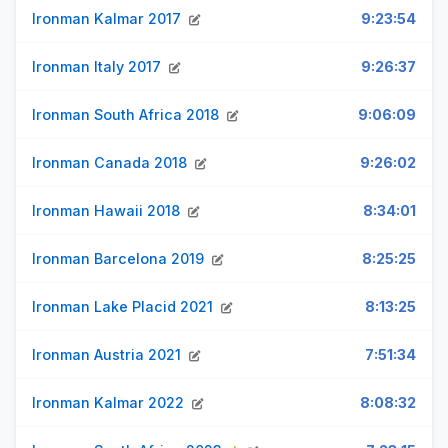
Ironman Kalmar 2017
9:23:54
Ironman Italy 2017
9:26:37
Ironman South Africa 2018
9:06:09
Ironman Canada 2018
9:26:02
Ironman Hawaii 2018
8:34:01
Ironman Barcelona 2019
8:25:25
Ironman Lake Placid 2021
8:13:25
Ironman Austria 2021
7:51:34
Ironman Kalmar 2022
8:08:32