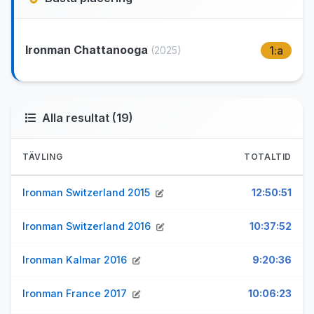
Ironman Chattanooga
1:a
(2025)
Alla resultat (19)
TÄVLING
TOTALTID
Ironman Switzerland 2015
12:50:51
Ironman Switzerland 2016
10:37:52
Ironman Kalmar 2016
9:20:36
Ironman France 2017
10:06:23