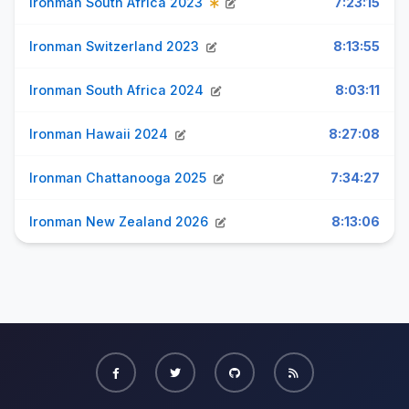
Ironman South Africa 2023
7:23:15
Ironman Switzerland 2023
8:13:55
Ironman South Africa 2024
8:03:11
Ironman Hawaii 2024
8:27:08
Ironman Chattanooga 2025
7:34:27
Ironman New Zealand 2026
8:13:06