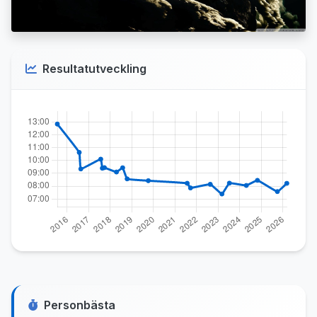
Resultatutveckling
Personbästa