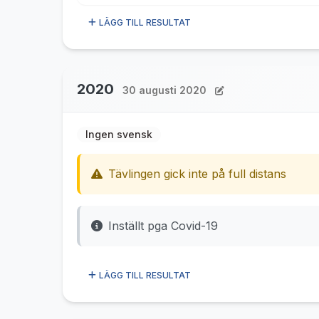
LÄGG TILL RESULTAT
2020
30 augusti 2020
Ingen svensk
Tävlingen gick inte på full distans
Inställt pga Covid-19
LÄGG TILL RESULTAT