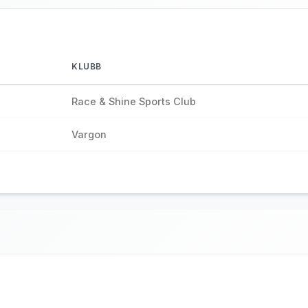
KLUBB
Race & Shine Sports Club
Vargon