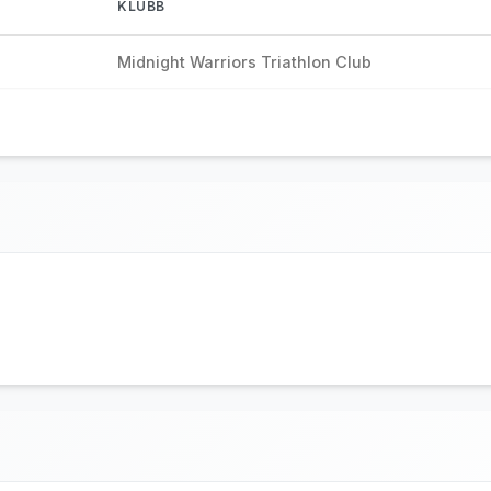
KLUBB
Midnight Warriors Triathlon Club