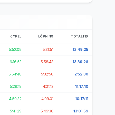
CYKEL
LÖPNING
TOTALTID
5:52:09
5:31:51
12:49:25
6:16:53
5:58:43
13:39:26
5:54:48
5:32:50
12:52:30
5:29:19
4:31:12
11:17:10
4:50:32
4:09:01
10:17:11
5:41:29
5:49:36
13:01:59