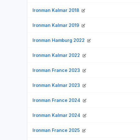
Ironman Kalmar 2018
Ironman Kalmar 2019
Ironman Hamburg 2022
Ironman Kalmar 2022
Ironman France 2023
Ironman Kalmar 2023
Ironman France 2024
Ironman Kalmar 2024
Ironman France 2025