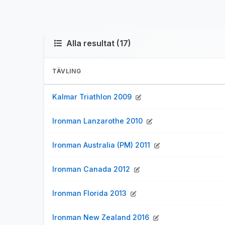
Alla resultat (17)
TÄVLING
Kalmar Triathlon 2009
Ironman Lanzarothe 2010
Ironman Australia (PM) 2011
Ironman Canada 2012
Ironman Florida 2013
Ironman New Zealand 2016