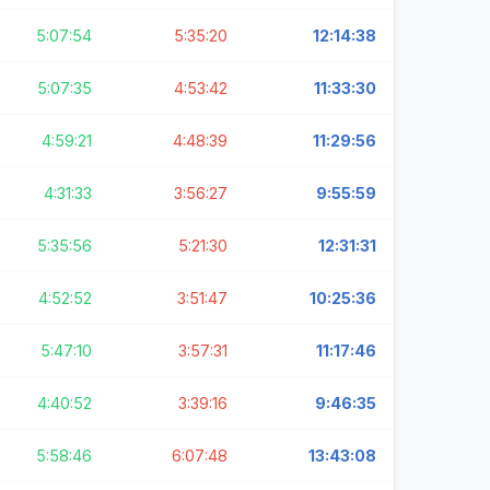
5:07:54
5:35:20
12:14:38
5:07:35
4:53:42
11:33:30
4:59:21
4:48:39
11:29:56
4:31:33
3:56:27
9:55:59
5:35:56
5:21:30
12:31:31
4:52:52
3:51:47
10:25:36
5:47:10
3:57:31
11:17:46
4:40:52
3:39:16
9:46:35
5:58:46
6:07:48
13:43:08