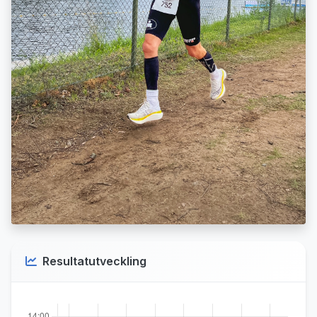
Resultatutveckling