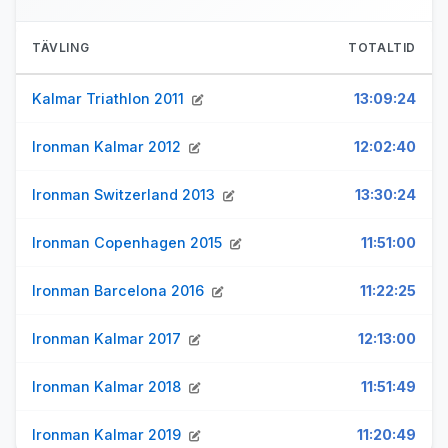
TÄVLING
TOTALTID
Kalmar Triathlon 2011
13:09:24
Ironman Kalmar 2012
12:02:40
Ironman Switzerland 2013
13:30:24
Ironman Copenhagen 2015
11:51:00
Ironman Barcelona 2016
11:22:25
Ironman Kalmar 2017
12:13:00
Ironman Kalmar 2018
11:51:49
Ironman Kalmar 2019
11:20:49