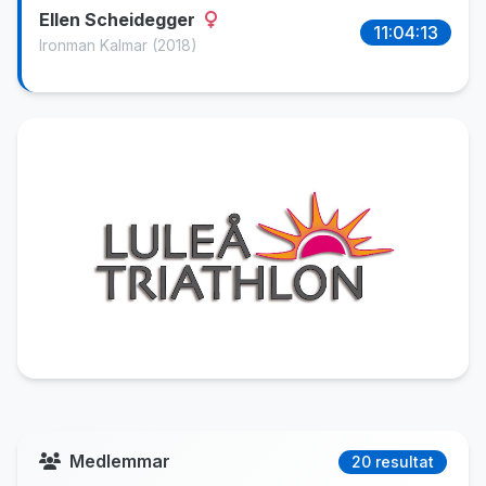
Ellen Scheidegger
11:04:13
Ironman Kalmar
(2018)
Medlemmar
20 resultat