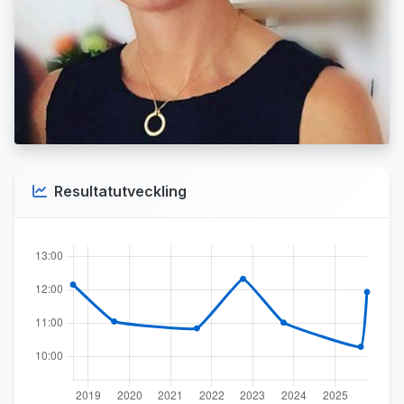
Resultatutveckling