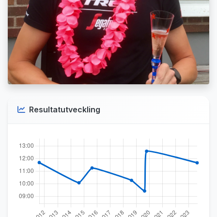
Resultatutveckling