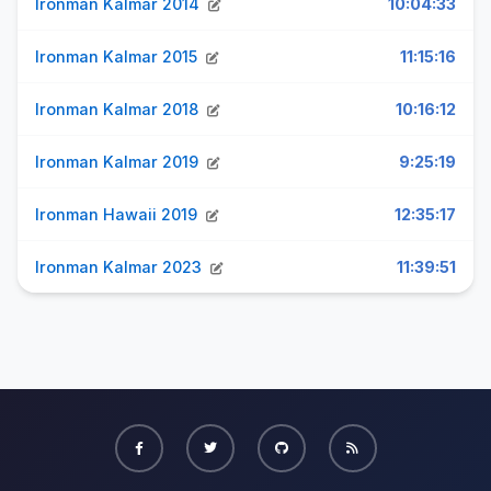
Ironman Kalmar 2014
10:04:33
Ironman Kalmar 2015
11:15:16
Ironman Kalmar 2018
10:16:12
Ironman Kalmar 2019
9:25:19
Ironman Hawaii 2019
12:35:17
Ironman Kalmar 2023
11:39:51