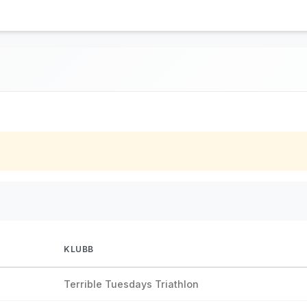
KLUBB
Terrible Tuesdays Triathlon