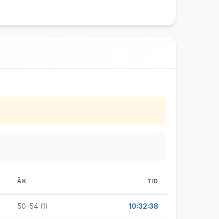
ÅK
TID
50-54 (1)
10:32:38