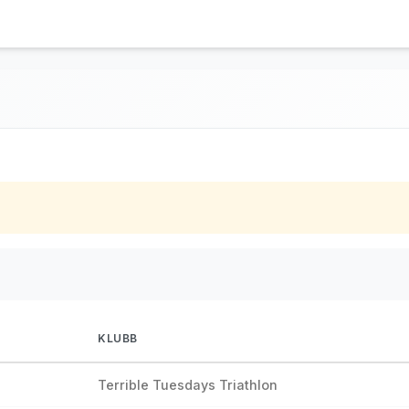
KLUBB
Terrible Tuesdays Triathlon