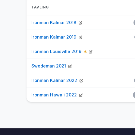
TÄVLING
Ironman Kalmar 2018
Ironman Kalmar 2019
Ironman Louisville 2019
Swedeman 2021
Ironman Kalmar 2022
Ironman Hawaii 2022