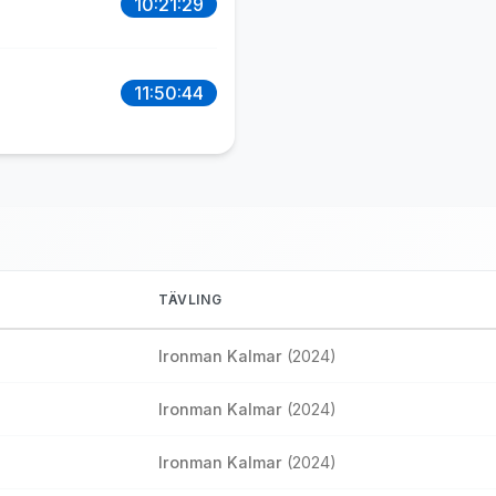
10:21:29
11:50:44
TÄVLING
Ironman Kalmar
(2024)
Ironman Kalmar
(2024)
Ironman Kalmar
(2024)