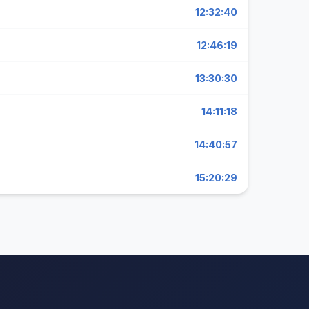
12:32:40
12:46:19
13:30:30
14:11:18
14:40:57
15:20:29