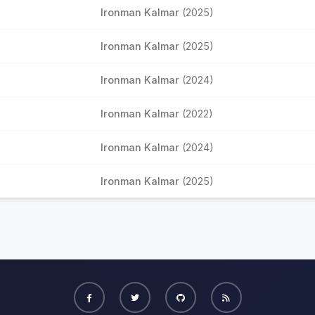
Ironman Kalmar
(2025)
Ironman Kalmar
(2025)
Ironman Kalmar
(2024)
Ironman Kalmar
(2022)
Ironman Kalmar
(2024)
Ironman Kalmar
(2025)