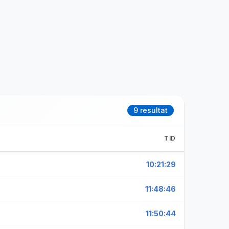
9 resultat
TID
10:21:29
11:48:46
11:50:44