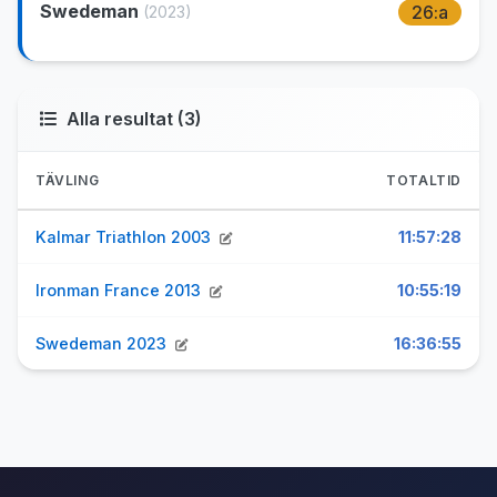
Swedeman
26:a
(2023)
Alla resultat (3)
TÄVLING
TOTALTID
Kalmar Triathlon 2003
11:57:28
Ironman France 2013
10:55:19
Swedeman 2023
16:36:55