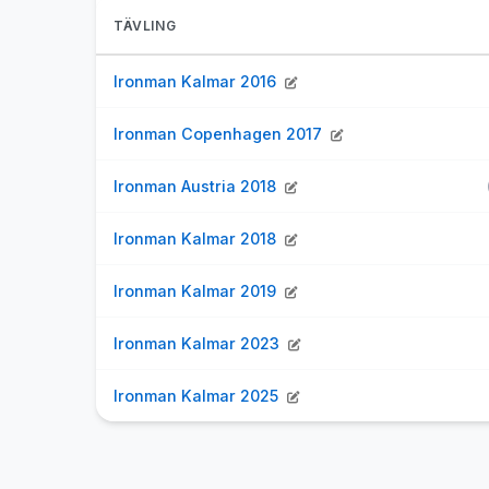
TÄVLING
Ironman Kalmar 2016
Ironman Copenhagen 2017
Ironman Austria 2018
Ironman Kalmar 2018
Ironman Kalmar 2019
Ironman Kalmar 2023
Ironman Kalmar 2025