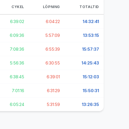
CYKEL
LÖPNING
TOTALTID
6:39:02
6:04:22
14:32:41
6:09:36
5:57:09
13:53:15
7:08:36
6:55:39
15:57:37
5:56:36
6:30:55
14:25:43
6:38:45
6:39:01
15:12:03
7:01:16
6:31:29
15:50:31
6:05:24
5:31:59
13:26:35