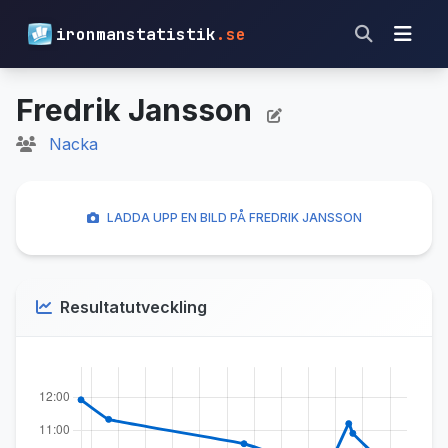
ironmanstatistik
.se
Fredrik Jansson
Nacka
LADDA UPP EN BILD PÅ FREDRIK JANSSON
Resultatutveckling