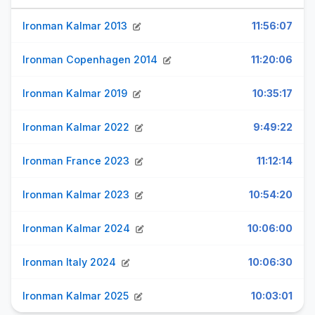
Ironman Kalmar 2013
11:56:07
Ironman Copenhagen 2014
11:20:06
Ironman Kalmar 2019
10:35:17
Ironman Kalmar 2022
9:49:22
Ironman France 2023
11:12:14
Ironman Kalmar 2023
10:54:20
Ironman Kalmar 2024
10:06:00
Ironman Italy 2024
10:06:30
Ironman Kalmar 2025
10:03:01