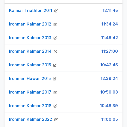
Kalmar Triathlon 2011
12:11:45
Ironman Kalmar 2012
11:34:24
Ironman Kalmar 2013
11:48:42
Ironman Kalmar 2014
11:27:00
Ironman Kalmar 2015
10:42:45
Ironman Hawaii 2015
12:39:24
Ironman Kalmar 2017
10:50:03
Ironman Kalmar 2018
10:48:39
Ironman Kalmar 2022
11:00:05