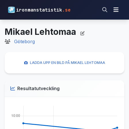
ironmanstatistik
.se
Mikael Lehtomaa
Göteborg
LADDA UPP EN BILD PÅ MIKAEL LEHTOMAA
Resultatutveckling