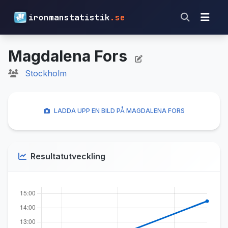
ironmanstatistik
.se
Magdalena Fors
Stockholm
LADDA UPP EN BILD PÅ MAGDALENA FORS
Resultatutveckling