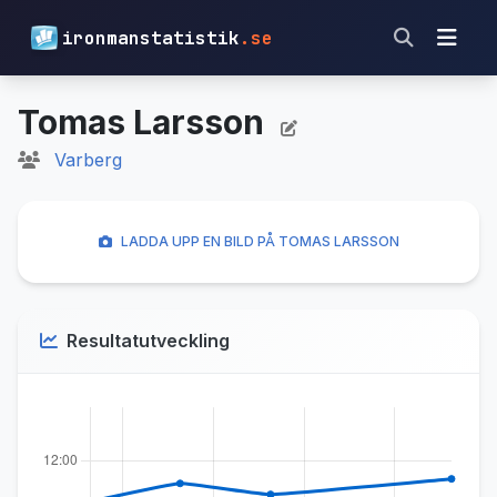
ironmanstatistik
.se
Tomas Larsson
Varberg
LADDA UPP EN BILD PÅ TOMAS LARSSON
Resultatutveckling