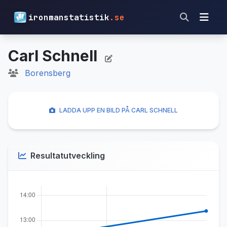
ironmanstatistik
.se
Carl Schnell
Borensberg
LADDA UPP EN BILD PÅ CARL SCHNELL
Resultatutveckling