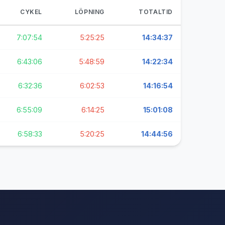
CYKEL
LÖPNING
TOTALTID
7:07:54
5:25:25
14:34:37
6:43:06
5:48:59
14:22:34
6:32:36
6:02:53
14:16:54
6:55:09
6:14:25
15:01:08
6:58:33
5:20:25
14:44:56