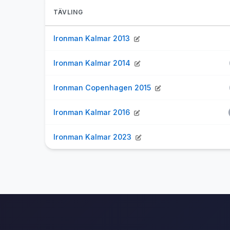
TÄVLING
Ironman Kalmar 2013
Ironman Kalmar 2014
Ironman Copenhagen 2015
Ironman Kalmar 2016
Ironman Kalmar 2023