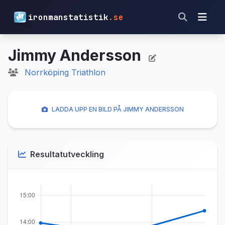
ironmanstatistik
.se
Jimmy Andersson
Norrköping Triathlon
LADDA UPP EN BILD PÅ JIMMY ANDERSSON
Resultatutveckling