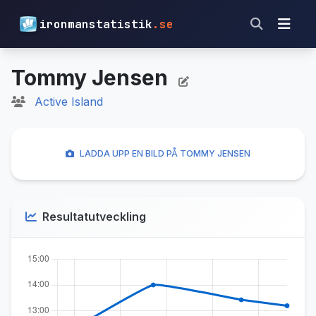
ironmanstatistik
.se
Tommy Jensen
Active Island
LADDA UPP EN BILD PÅ TOMMY JENSEN
Resultatutveckling