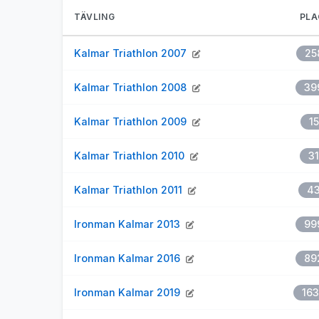
TÄVLING
PLA
Kalmar Triathlon 2007
25
Kalmar Triathlon 2008
39
Kalmar Triathlon 2009
15
Kalmar Triathlon 2010
31
Kalmar Triathlon 2011
4
Ironman Kalmar 2013
99
Ironman Kalmar 2016
89
Ironman Kalmar 2019
16