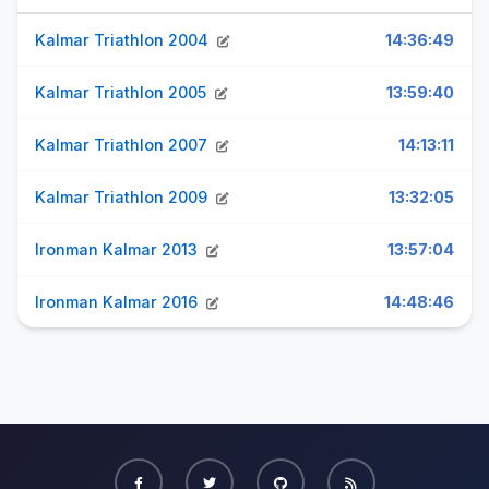
Kalmar Triathlon 2004
14:36:49
Kalmar Triathlon 2005
13:59:40
Kalmar Triathlon 2007
14:13:11
Kalmar Triathlon 2009
13:32:05
Ironman Kalmar 2013
13:57:04
Ironman Kalmar 2016
14:48:46