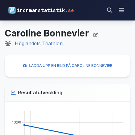
ironmanstatistik
.se
Caroline Bonnevier
Höglandets Triathlon
LADDA UPP EN BILD PÅ CAROLINE BONNEVIER
Resultatutveckling