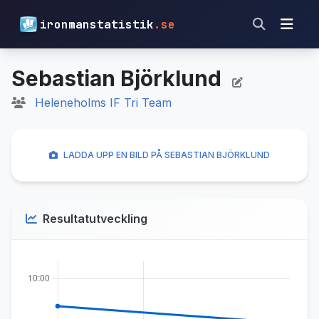
ironmanstatistik
.se
Sebastian Björklund
Heleneholms IF Tri Team
LADDA UPP EN BILD PÅ SEBASTIAN BJÖRKLUND
Resultatutveckling