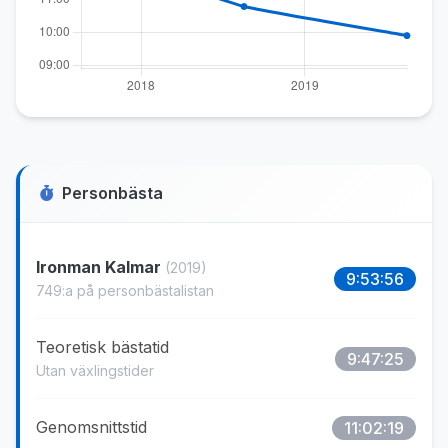
Personbästa
Ironman Kalmar
(2019)
9:53:56
749:a på personbästalistan
Teoretisk bästatid
9:47:25
Utan växlingstider
Genomsnittstid
11:02:19