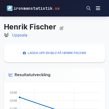
ironmanstatistik
.se
Henrik Fischer
Uppsala
LADDA UPP EN BILD PÅ HENRIK FISCHER
Resultatutveckling