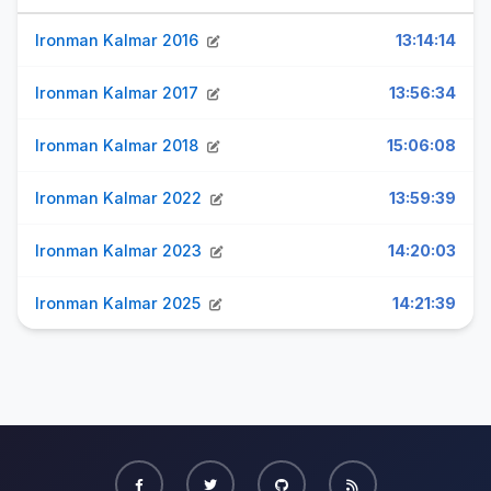
Ironman Kalmar 2016
13:14:14
Ironman Kalmar 2017
13:56:34
Ironman Kalmar 2018
15:06:08
Ironman Kalmar 2022
13:59:39
Ironman Kalmar 2023
14:20:03
Ironman Kalmar 2025
14:21:39