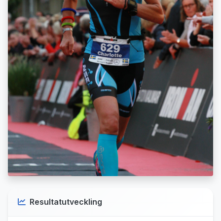
Resultatutveckling