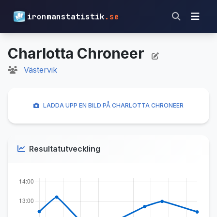
ironmanstatistik
.se
Charlotta Chroneer
Västervik
LADDA UPP EN BILD PÅ CHARLOTTA CHRONEER
Resultatutveckling