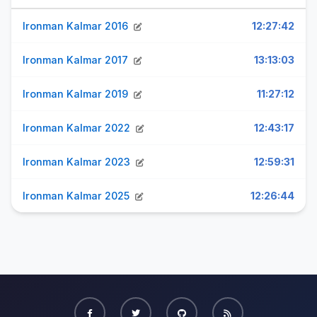
Ironman Kalmar 2016
12:27:42
Ironman Kalmar 2017
13:13:03
Ironman Kalmar 2019
11:27:12
Ironman Kalmar 2022
12:43:17
Ironman Kalmar 2023
12:59:31
Ironman Kalmar 2025
12:26:44