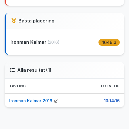
Bästa placering
Ironman Kalmar
1649:a
(2016)
Alla resultat (1)
TÄVLING
TOTALTID
Ironman Kalmar 2016
13:14:16