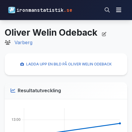
ironmanstatistik
.se
Oliver Welin Odeback
Varberg
LADDA UPP EN BILD PÅ OLIVER WELIN ODEBACK
Resultatutveckling