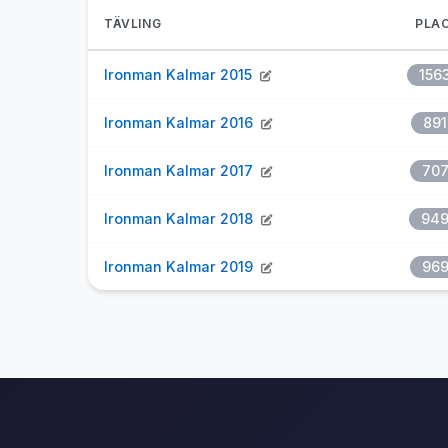
TÄVLING
PLAC
Ironman Kalmar 2015
156
Ironman Kalmar 2016
891
Ironman Kalmar 2017
70
Ironman Kalmar 2018
94
Ironman Kalmar 2019
96