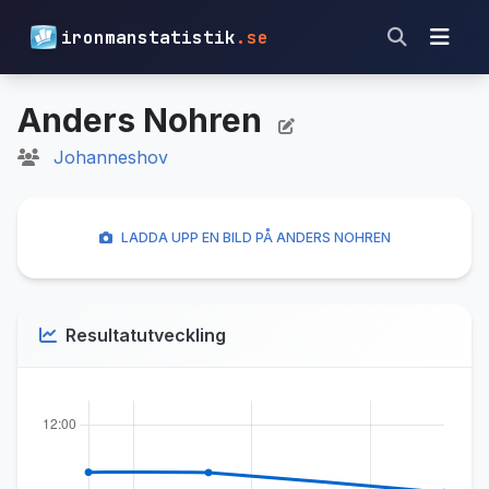
ironmanstatistik
.se
Anders Nohren
Johanneshov
LADDA UPP EN BILD PÅ ANDERS NOHREN
Resultatutveckling