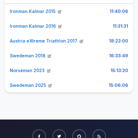
Ironman Kalmar 2015
11:40:06
Ironman Kalmar 2016
11:31:31
Austria eXtreme Triathlon 2017
18:22:00
Swedeman 2018
16:33:49
Norseman 2023
15:13:20
Swedeman 2025
15:06:06