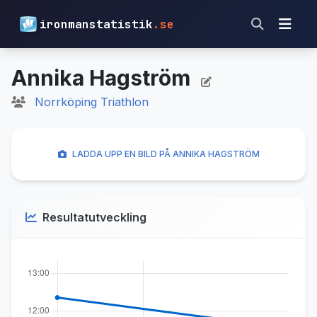
ironmanstatistik
.se
Annika Hagström
Norrköping Triathlon
LADDA UPP EN BILD PÅ ANNIKA HAGSTRÖM
Resultatutveckling