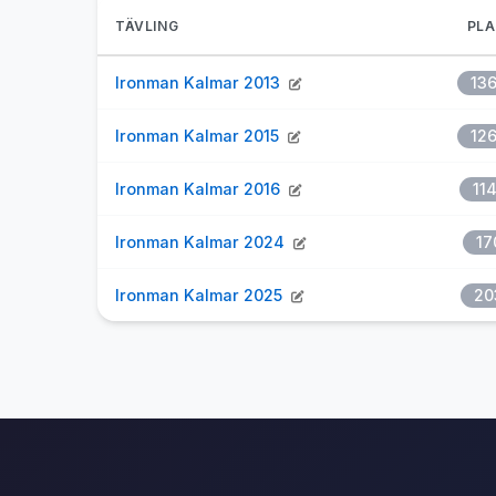
TÄVLING
PLA
Ironman Kalmar 2013
13
Ironman Kalmar 2015
12
Ironman Kalmar 2016
11
Ironman Kalmar 2024
17
Ironman Kalmar 2025
20