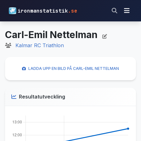
ironmanstatistik
.se
Carl-Emil Nettelman
Kalmar RC Triathlon
LADDA UPP EN BILD PÅ CARL-EMIL NETTELMAN
Resultatutveckling