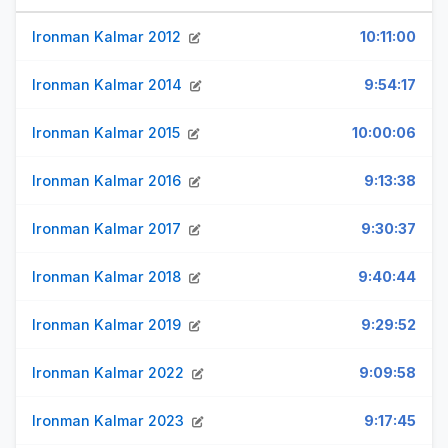
Ironman Kalmar 2012
10:11:00
Ironman Kalmar 2014
9:54:17
Ironman Kalmar 2015
10:00:06
Ironman Kalmar 2016
9:13:38
Ironman Kalmar 2017
9:30:37
Ironman Kalmar 2018
9:40:44
Ironman Kalmar 2019
9:29:52
Ironman Kalmar 2022
9:09:58
Ironman Kalmar 2023
9:17:45