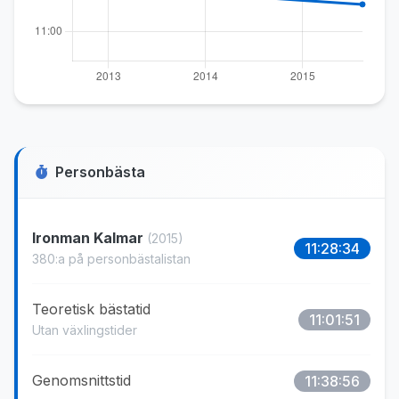
Personbästa
Ironman Kalmar
(2015)
11:28:34
380:a på personbästalistan
Teoretisk bästatid
11:01:51
Utan växlingstider
Genomsnittstid
11:38:56