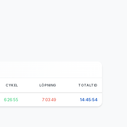
CYKEL
LÖPNING
TOTALTID
6:26:55
7:03:49
14:45:54