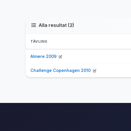
Alla resultat (2)
TÄVLING
Almere 2009
Challenge Copenhagen 2010