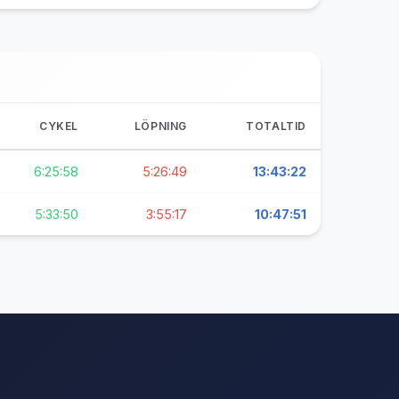
CYKEL
LÖPNING
TOTALTID
6:25:58
5:26:49
13:43:22
5:33:50
3:55:17
10:47:51