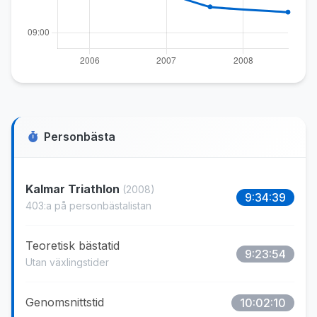
Personbästa
Kalmar Triathlon
(2008)
9:34:39
403:a på personbästalistan
Teoretisk bästatid
9:23:54
Utan växlingstider
Genomsnittstid
10:02:10