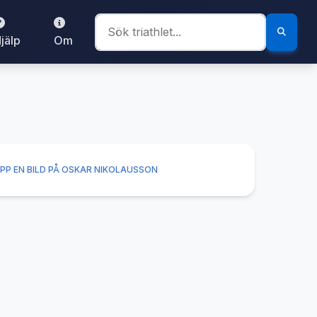
jälp
Om
PP EN BILD PÅ OSKAR NIKOLAUSSON