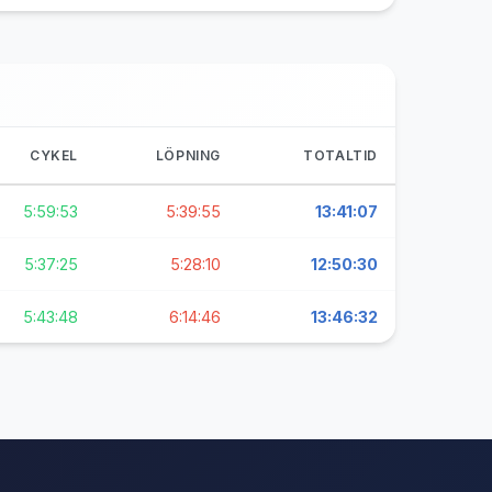
CYKEL
LÖPNING
TOTALTID
5:59:53
5:39:55
13:41:07
5:37:25
5:28:10
12:50:30
5:43:48
6:14:46
13:46:32