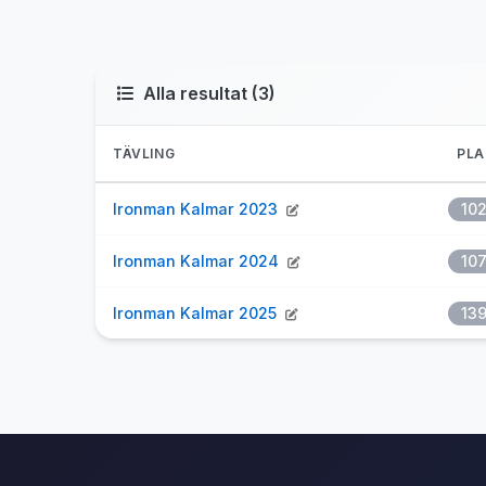
Alla resultat (3)
TÄVLING
PLA
Ironman Kalmar 2023
10
Ironman Kalmar 2024
10
Ironman Kalmar 2025
13