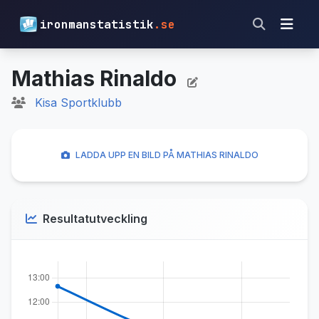
ironmanstatistik
.se
Mathias Rinaldo
Kisa Sportklubb
LADDA UPP EN BILD PÅ MATHIAS RINALDO
Resultatutveckling